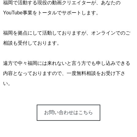
福岡で活動する現役の動画クリエイターが、あなたの
YouTube事業をトータルでサポートします。
福岡を拠点にして活動しておりますが、オンラインでのご
相談も受付しております。
遠方で中々福岡には来れないと言う方でも申し込みできる
内容となっておりますので、一度無料相談をお受け下さ
い。
お問い合わせはこちら