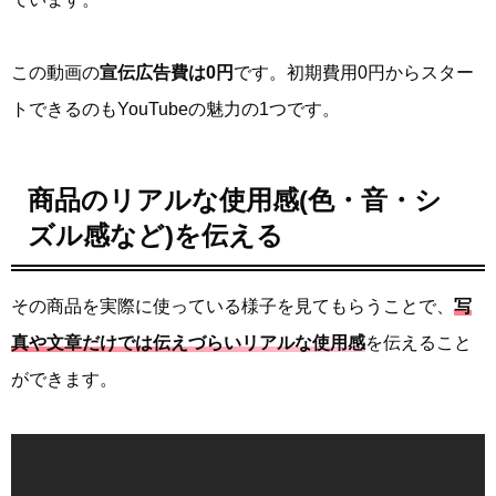
この動画の
宣伝広告費は0円
です。初期費用0円からスター
トできるのもYouTubeの魅力の1つです。
商品のリアルな使用感(色・音・シ
ズル感など)を伝える
その商品を実際に使っている様子を見てもらうことで、
写
真や文章だけでは伝えづらいリアルな使用感
を伝えること
ができます。