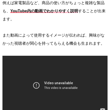
例えば家電製品など、商品の使い方がちょっと複雑な製品
も、
YouTube内の動画でわかりやすく説明
することが出来
ます。
また動画によって使用するイメージが伝われば、興味がな
かった視聴者が関心を持ってもらえる機会も生まれます。