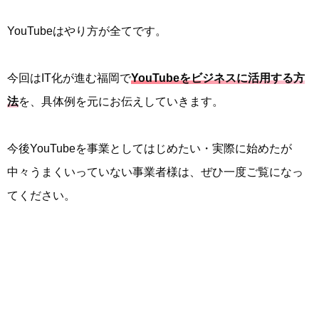
YouTubeはやり方が全てです。
今回はIT化が進む福岡で
YouTubeをビジネスに活用する方
法
を、具体例を元にお伝えしていきます。
今後YouTubeを事業としてはじめたい・実際に始めたが
中々うまくいっていない事業者様は、ぜひ一度ご覧になっ
てください。