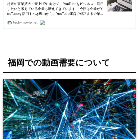
福岡での動画需要について