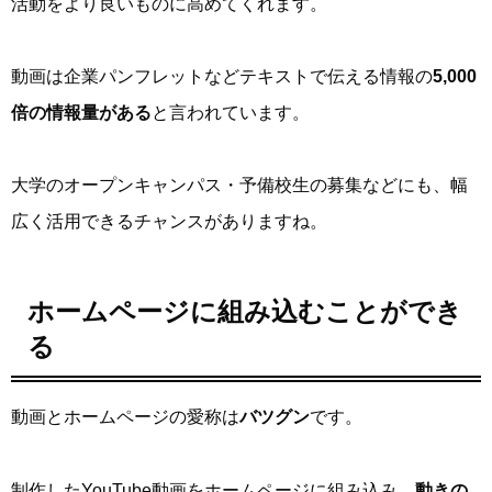
活動をより良いものに高めてくれます。
動画は企業パンフレットなどテキストで伝える情報の
5,000
倍の情報量がある
と言われています。
大学のオープンキャンパス・予備校生の募集などにも、幅
広く活用できるチャンスがありますね。
ホームページに組み込むことができ
る
動画とホームページの愛称は
バツグン
です。
制作したYouTube動画をホームページに組み込み、
動きの