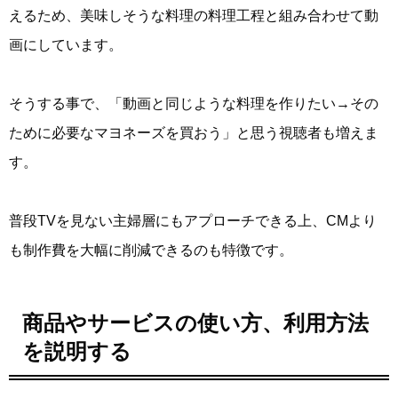
えるため、美味しそうな料理の料理工程と組み合わせて動
画にしています。
そうする事で、「動画と同じような料理を作りたい→その
ために必要なマヨネーズを買おう」と思う視聴者も増えま
す。
普段TVを見ない主婦層にもアプローチできる上、CMより
も制作費を大幅に削減できるのも特徴です。
商品やサービスの使い方、利用方法
を説明する