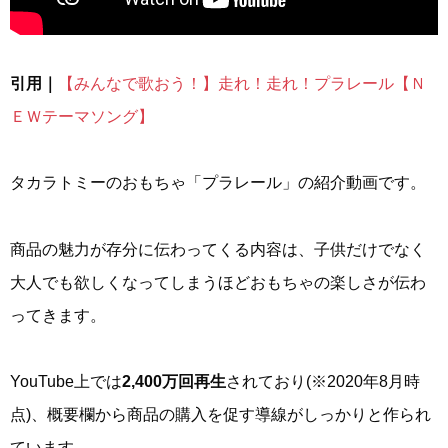
引用｜
【みんなで歌おう！】走れ！走れ！プラレール【Ｎ
ＥＷテーマソング】
タカラトミーのおもちゃ「プラレール」の紹介動画です。
商品の魅力が存分に伝わってくる内容は、子供だけでなく
大人でも欲しくなってしまうほどおもちゃの楽しさが伝わ
ってきます。
YouTube上では
2,400万回再生
されており(※2020年8月時
点)、概要欄から商品の購入を促す導線がしっかりと作られ
ています。