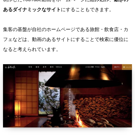
あるダイナミックなサイト
にすることもできます。
集客の基盤が自社のホームページである旅館・飲食店・カ
フェなどは、動画のあるサイトにすることで検索に優位に
なると考えられています。