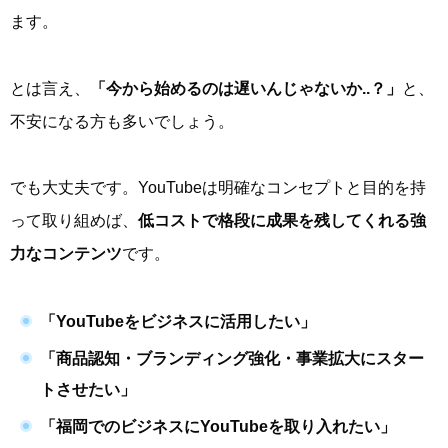
ます。
とは言え、
「今から始めるのは遅いんじゃないか..？」
と、
不安になる方も多いでしょう。
でも大丈夫です。YouTubeは明確なコンセプトと目的を持
って取り組めば、
低コストで格段に成果を残してくれる強
力なコンテンツ
です。
「YouTubeをビジネスに活用したい」
「商品認知・ブランディング強化・事業拡大にスター
トさせたい」
「福岡でのビジネスにYouTubeを取り入れたい」