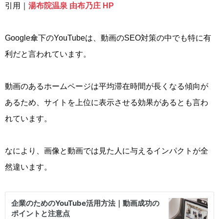
引用｜
湯布院温泉 由布乃庄 HP
Google傘下のYouTubeは、動画のSEO対策の中でも特に有
利だと言われています。
動画のあるホームページは平均滞在時間が長くなる傾向が
あるため、サイトを上位に表示させる効果があるとも言わ
れています。
なにより、画像と動画では見た人に与えるインパクトが全
然違います。