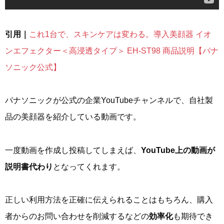
引用｜
これ1台で、スキンケアは変わる。導入美顔器 イオ
ンエフェクター＜高浸透タイプ＞ EH-ST98 商品説明【パナ
ソニック公式】
パナソニックが公式の企業YouTubeチャンネルで、自社製
品の美顔器を紹介している動画です。
一度動画を作成し投稿してしまえば、
YouTube上の動画が
説明書代わり
となってくれます。
正しい利用方法を正確に伝えられることはもちろん、購入
者からのお問い合わせを削減するなどの
効率化
も期待でき