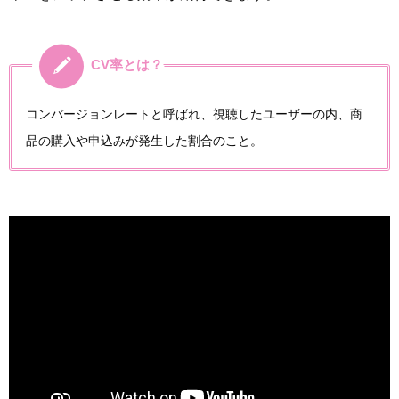
CV率とは？
コンバージョンレートと呼ばれ、視聴したユーザーの内、商
品の購入や申込みが発生した割合のこと。