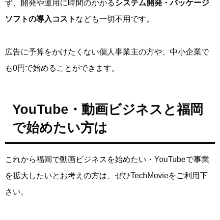
ず、開発や運用に時間のかかる
システム開発・パッケージ
ソフトの導入コスト
なども一切不用です。
広告に予算をかけたくない個人事業主の方や、中小企業で
も0円で始めることができます。
YouTube・動画ビジネスと福岡
で始めたい方は
これから福岡で動画ビジネスを始めたい・YouTubeで事業
を拡大したいとお考えの方は、ぜひTechMovieをご利用下
さい。