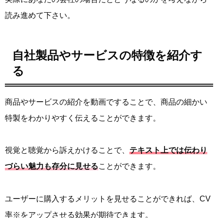
読み進めて下さい。
自社製品やサービスの特徴を紹介す
る
商品やサービスの紹介を動画ですることで、商品の細かい
特製をわかりやすく伝えることができます。
視覚と聴覚から訴えかけることで、
テキスト上では伝わり
づらい魅力も存分に見せる
ことができます。
ユーザーに購入するメリットを見せることができれば、CV
率※をアップさせる効果が期待できます。