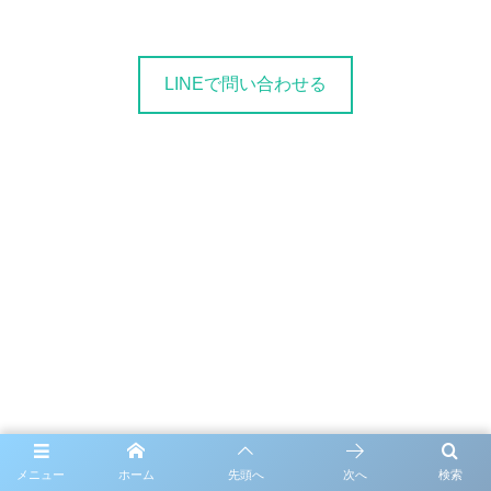
LINEで問い合わせる
メニュー
ホーム
先頭へ
次へ
検索