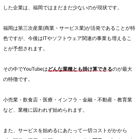
した企業は、福岡ではまだまだ少ないのが現状です。
福岡は第三次産業(商業・サービス業)が活発であることが特
色ですが、今後はITやソフトウェア関連の事業も増えるこ
とが予想されます。
その中でYouTubeは
どんな業種とも掛け算できる
のが最大
の特徴です。
小売業・飲食店・医療・インフラ・金融・不動産・教育業
など、業種に囚われず始められます。
また、サービスを始めるにあたって一切コストがかから