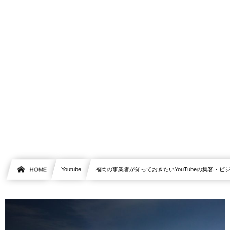
HOME
Youtube
福岡の事業者が知っておきたいYouTubeの集客・ビ