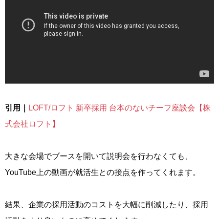
引用｜
LOFT/ロフト 新卒採用 台本のないチーフ座談会【株
式会社ロフト】
大きな会場でブースを開いて説明会を行わなくても、
YouTube上の動画が就活生との接点を作ってくれます。
結果、企業の採用活動のコストを大幅に削減したり、採用