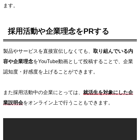
ます。
採用活動や企業理念をPRする
製品やサービスを直接宣伝しなくても、
取り組んでいる内
容や企業理念
をYouTube動画として投稿することで、企業
認知度・好感度を上げることができます。
また採用活動中の企業にとっては、
就活生を対象にした企
業説明会
をオンライン上で行うこともできます。