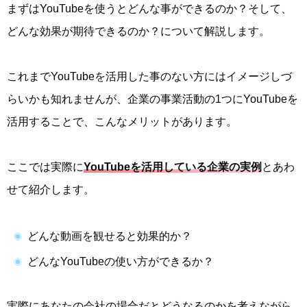
まずはYouTubeを使うとどんな事ができるのか？そして、
どんな効果が期待できるのか？について解説します。
これまでYouTubeを活用した事のない方にはイメージしづ
らいかも知れませんが、企業の事業活動の1つにYouTubeを
活用することで、こんなメリットがあります。
ここでは実際に
YouTubeを活用している企業の実例
とあわ
せて紹介します。
どんな動画を観せると効果的か？
どんなYouTubeの使い方ができるか？
実際にあなたの会社の場合だとどうなるのかを考えながら